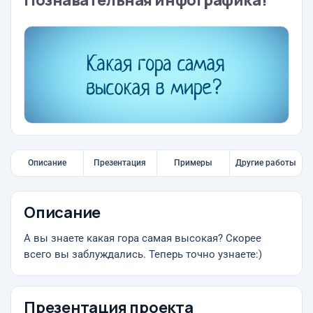
Познавательная инфографика!
Описание
Презентация
Примеры
Другие работы
Описание
А вы знаете какая гора самая высокая? Скорее
всего вы заблуждались. Теперь точно узнаете:)
Презентация проекта