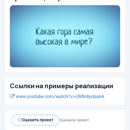
Ссылки на примеры реализации
www.youtube.com/watch?v=cW8rdyobanA
♡
Оценить проект
Оценили проект: