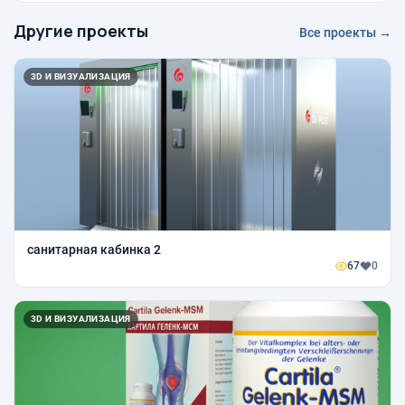
Другие проекты
Все проекты →
3D И ВИЗУАЛИЗАЦИЯ
санитарная кабинка 2
67
0
3D И ВИЗУАЛИЗАЦИЯ