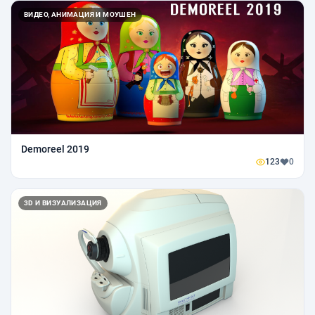
ВИДЕО, АНИМАЦИЯ И МОУШЕН
Demoreel 2019
123
0
3D И ВИЗУАЛИЗАЦИЯ