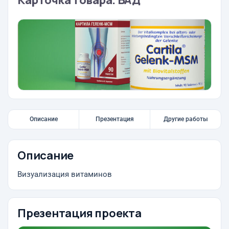
Карточка товара. БАД
Описание
Презентация
Другие работы
Описание
Визуализация витаминов
Презентация проекта