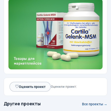
♡
Оценить проект
Оценили проект:
Другие проекты
Все проекты →