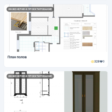
ИНЖЕНЕРИЯ И ПРОЕКТИРОВАНИЕ
План полов
328
0
ИНЖЕНЕРИЯ И ПРОЕКТИРОВАНИЕ