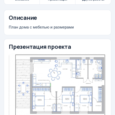
Описание
План дома с мебелью и размерами
Презентация проекта