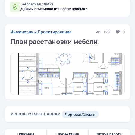
Безопасная сделка
Деньги списываются после приёмки
Инженерия и Проектирование
128
0
План расстановки мебели
ИСПОЛЬЗУЕМЫЕ НАВЫКИ
Чертежи/Схемы
Описание
Презентация
Другие работы