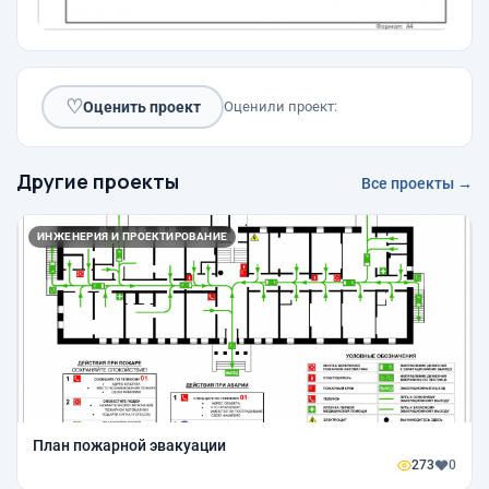
♡
Оценить проект
Оценили проект:
Другие проекты
Все проекты →
ИНЖЕНЕРИЯ И ПРОЕКТИРОВАНИЕ
План пожарной эвакуации
273
0