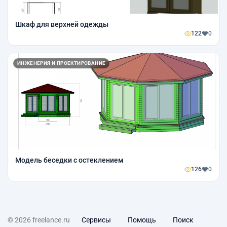
Шкаф для верхней одежды
122
0
ИНЖЕНЕРИЯ И ПРОЕКТИРОВАНИЕ
Модель беседки с остеклением
126
0
© 2026 freelance.ru
Сервисы
Помощь
Поиск