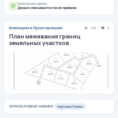
Безопасная сделка
Деньги списываются после приёмки
Инженерия и Проектирование
109
0
План межевания границ
земельных участков
ИСПОЛЬЗУЕМЫЕ НАВЫКИ
Чертежи/Схемы