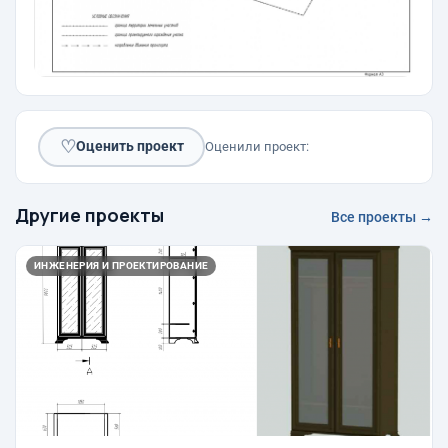
♡
Оценить проект
Оценили проект:
Другие проекты
Все проекты →
ИНЖЕНЕРИЯ И ПРОЕКТИРОВАНИЕ