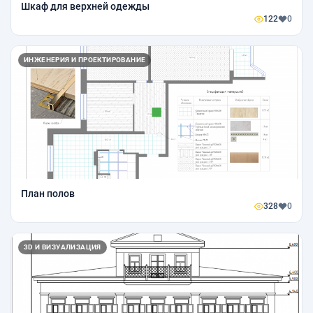
Шкаф для верхней одежды
122
0
ИНЖЕНЕРИЯ И ПРОЕКТИРОВАНИЕ
План полов
328
0
3D И ВИЗУАЛИЗАЦИЯ