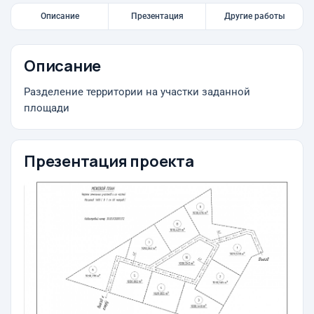
Описание
Презентация
Другие работы
Описание
Разделение территории на участки заданной
площади
Презентация проекта