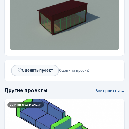
♡
Оценить проект
Оценили проект:
Другие проекты
Все проекты →
3D И ВИЗУАЛИЗАЦИЯ