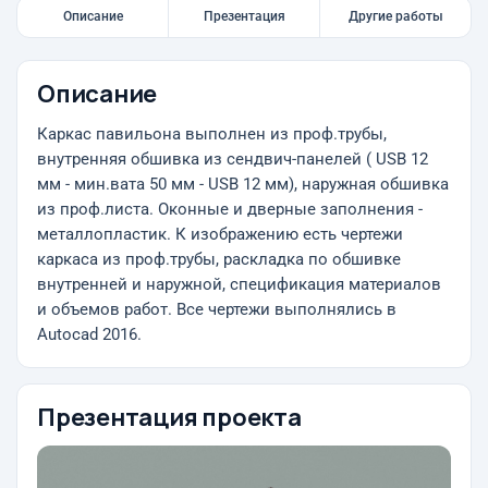
Описание
Презентация
Другие работы
Описание
Каркас павильона выполнен из проф.трубы,
внутренняя обшивка из сендвич-панелей ( USB 12
мм - мин.вата 50 мм - USB 12 мм), наружная обшивка
из проф.листа. Оконные и дверные заполнения -
металлопластик. К изображению есть чертежи
каркаса из проф.трубы, раскладка по обшивке
внутренней и наружной, спецификация материалов
и объемов работ. Все чертежи выполнялись в
Autocad 2016.
Презентация проекта