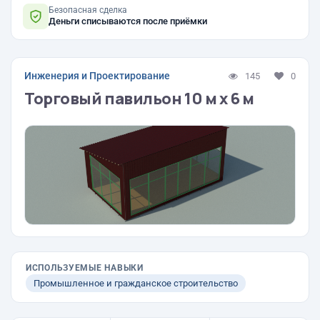
Безопасная сделка
Деньги списываются после приёмки
Инженерия и Проектирование
145
0
Торговый павильон 10 м х 6 м
ИСПОЛЬЗУЕМЫЕ НАВЫКИ
Промышленное и гражданское строительство