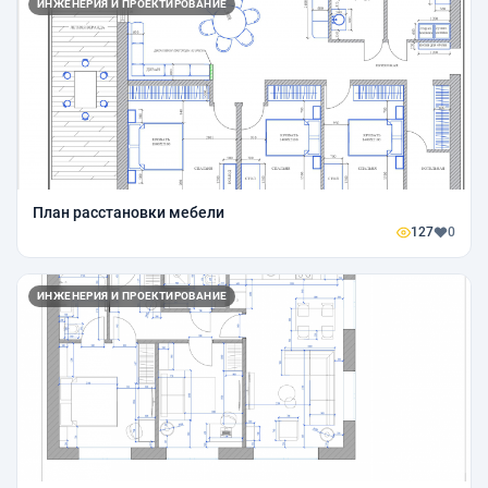
ИНЖЕНЕРИЯ И ПРОЕКТИРОВАНИЕ
План расстановки мебели
127
0
ИНЖЕНЕРИЯ И ПРОЕКТИРОВАНИЕ