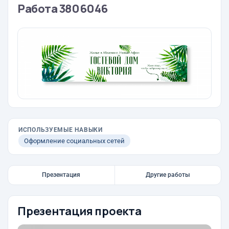
Работа 3806046
ИСПОЛЬЗУЕМЫЕ НАВЫКИ
Оформление социальных сетей
Презентация
Другие работы
Презентация проекта