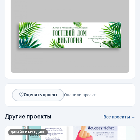
♡
Оценить проект
Оценили проект:
Другие проекты
Все проекты →
ДИЗАЙН И БРЕНДИНГ