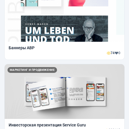
Баннеры ABP
74
0
МАРКЕТИНГ И ПРОДВИЖЕНИЕ
Инвесторская презентация Service Guru