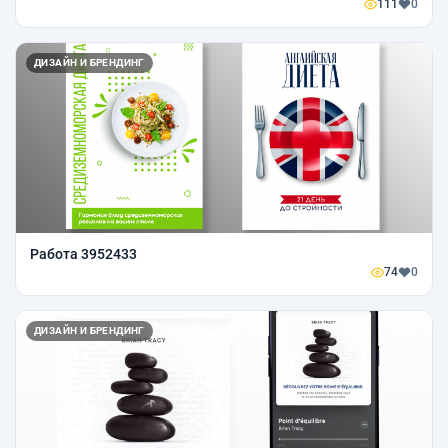
111
0
ДИЗАЙН И БРЕНДИНГ
Работа 3952433
74
0
ДИЗАЙН И БРЕНДИНГ