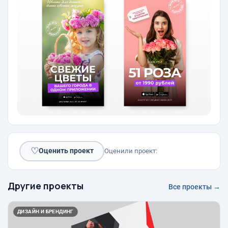
♡
Оценить проект
Оценили проект:
Другие проекты
Все проекты →
ДИЗАЙН И БРЕНДИНГ