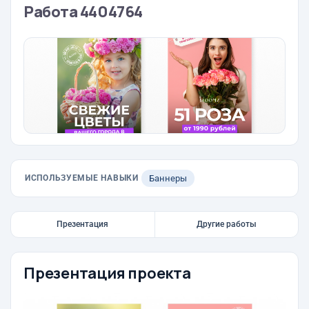
Работа 4404764
ИСПОЛЬЗУЕМЫЕ НАВЫКИ
Баннеры
Презентация
Другие работы
Презентация проекта