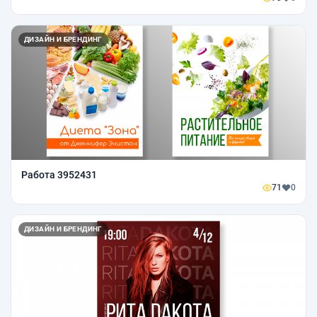
ДИЗАЙН И БРЕНДИНГ
Работа 3952431
71
0
ДИЗАЙН И БРЕНДИНГ