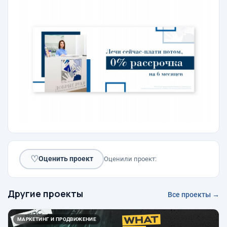
♡
Оценить проект
Оценили проект:
Другие проекты
Все проекты →
МАРКЕТИНГ И ПРОДВИЖЕНИЕ