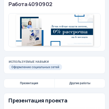
Работа 4090902
ИСПОЛЬЗУЕМЫЕ НАВЫКИ
Оформление социальных сетей
Презентация
Другие работы
Презентация проекта