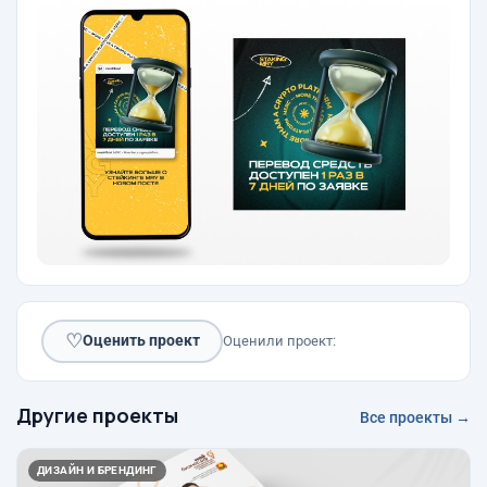
♡
Оценить проект
Оценили проект:
Другие проекты
Все проекты →
ДИЗАЙН И БРЕНДИНГ