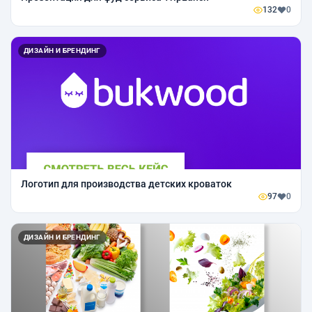
132
0
ДИЗАЙН И БРЕНДИНГ
Логотип для производства детских кроваток
97
0
ДИЗАЙН И БРЕНДИНГ