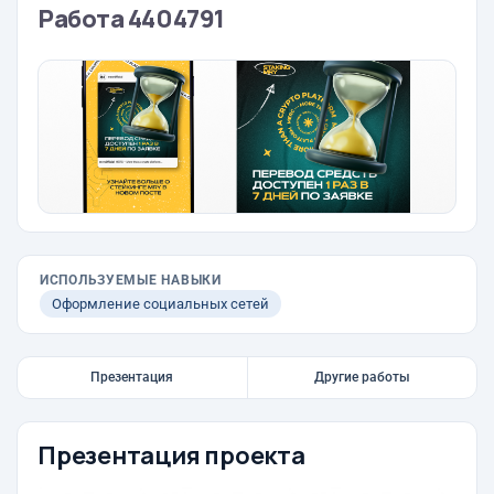
Работа 4404791
ИСПОЛЬЗУЕМЫЕ НАВЫКИ
Оформление социальных сетей
Презентация
Другие работы
Презентация проекта