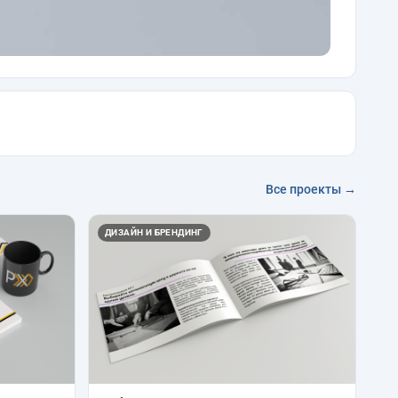
Все проекты →
ДИЗАЙН И БРЕНДИНГ