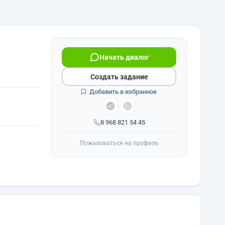
Начать диалог
Создать задание
Добавить в избранное
8 968 821 54 45
Пожаловаться на профиль