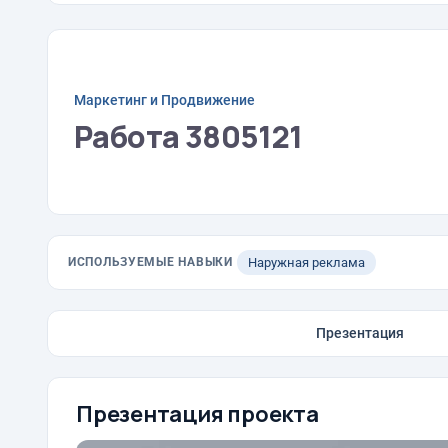
Маркетинг и Продвижение
Работа 3805121
ИСПОЛЬЗУЕМЫЕ НАВЫКИ
Наружная реклама
Презентация
Презентация проекта