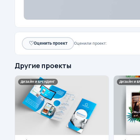
♡
Оценить проект
Оценили проект:
Другие проекты
ДИЗАЙН И БРЕНДИНГ
ДИЗАЙН И Б