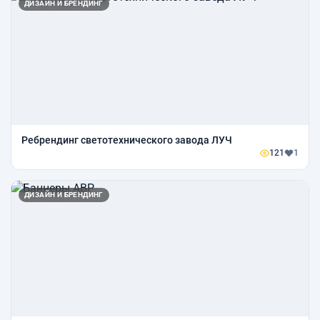
ДИЗАЙН И БРЕНДИНГ
Ребрендинг светотехнического завода ЛУЧ
121
1
ДИЗАЙН И БРЕНДИНГ