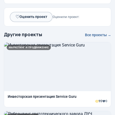
♡
Оценить проект
Оценили проект:
Другие проекты
Все проекты →
МАРКЕТИНГ И ПРОДВИЖЕНИЕ
Инвесторская презентация Service Guru
95
0