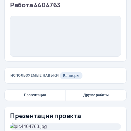
Работа 4404763
ИСПОЛЬЗУЕМЫЕ НАВЫКИ
Баннеры
Презентация
Другие работы
Презентация проекта