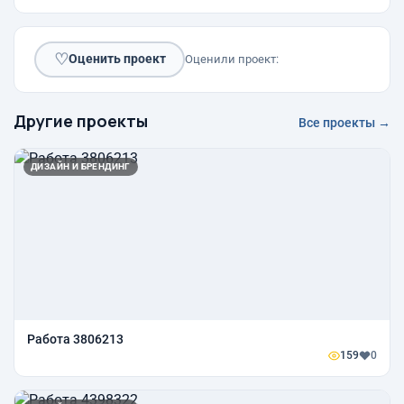
♡
Оценить проект
Оценили проект:
Другие проекты
Все проекты →
ДИЗАЙН И БРЕНДИНГ
Работа 3806213
159
0