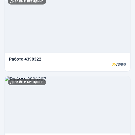
ДИЗАЙН И БРЕНДИНГ
Работа 4398322
73
0
ДИЗАЙН И БРЕНДИНГ