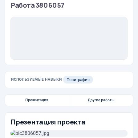
Работа 3806057
ИСПОЛЬЗУЕМЫЕ НАВЫКИ
Полиграфия
Презентация
Другие работы
Презентация проекта