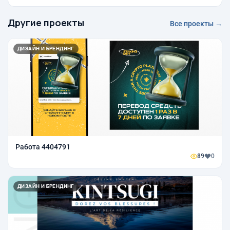
Другие проекты
Все проекты →
ДИЗАЙН И БРЕНДИНГ
Работа 4404791
89
0
ДИЗАЙН И БРЕНДИНГ