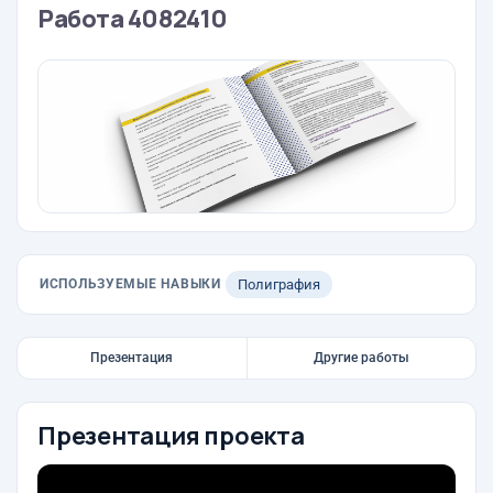
Работа 4082410
ИСПОЛЬЗУЕМЫЕ НАВЫКИ
Полиграфия
Презентация
Другие работы
Презентация проекта