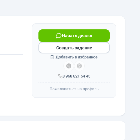
Начать диалог
Создать задание
Добавить в избранное
8 968 821 54 45
Пожаловаться на профиль