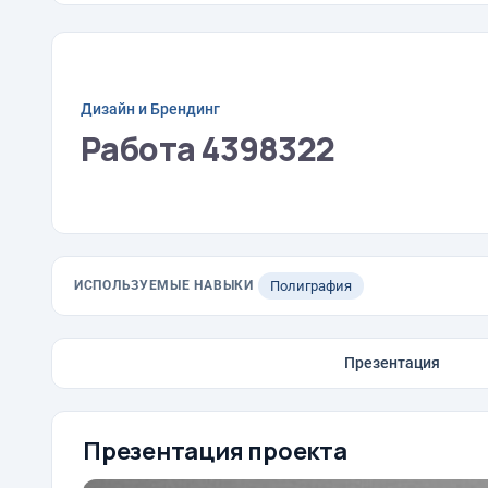
Дизайн и Брендинг
Работа 4398322
ИСПОЛЬЗУЕМЫЕ НАВЫКИ
Полиграфия
Презентация
Презентация проекта