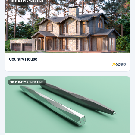
3D И ВИЗУАЛИЗАЦИЯ
Country House
62
0
3D И ВИЗУАЛИЗАЦИЯ