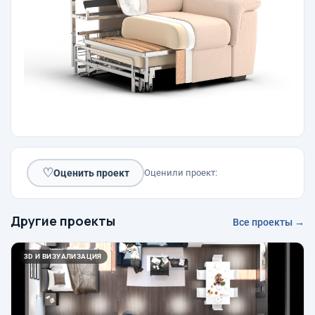
♡
Оценить проект
Оценили проект:
Другие проекты
Все проекты →
3D И ВИЗУАЛИЗАЦИЯ