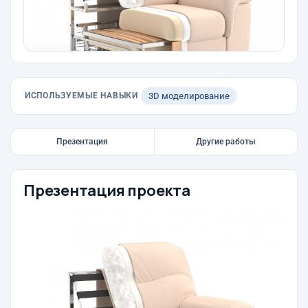
ИСПОЛЬЗУЕМЫЕ НАВЫКИ
3D моделирование
Презентация
Другие работы
Презентация проекта