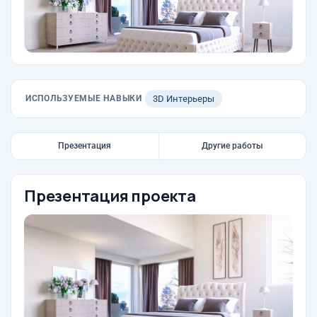
ИСПОЛЬЗУЕМЫЕ НАВЫКИ
3D Интерьеры
Презентация
Другие работы
Презентация проекта