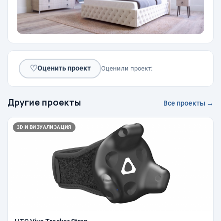
♡
Оценить проект
Оценили проект:
Другие проекты
Все проекты →
3D И ВИЗУАЛИЗАЦИЯ