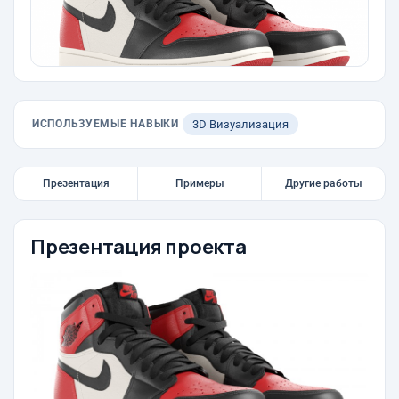
ИСПОЛЬЗУЕМЫЕ НАВЫКИ
3D Визуализация
Презентация
Примеры
Другие работы
Презентация проекта