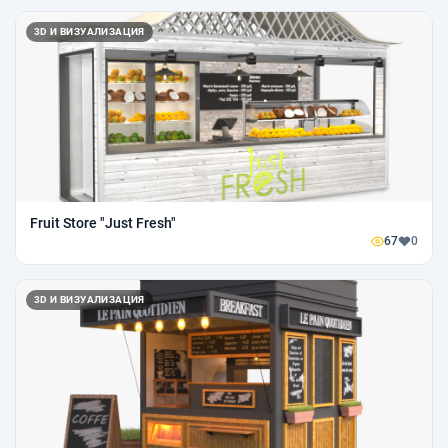
3D И ВИЗУАЛИЗАЦИЯ
Fruit Store "Just Fresh"
67
0
3D И ВИЗУАЛИЗАЦИЯ