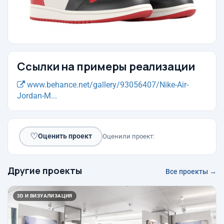
Ссылки на примеры реализации
www.behance.net/gallery/93056407/Nike-Air-
Jordan-M...
♡
Оценить проект
Оценили проект:
Другие проекты
Все проекты →
3D И ВИЗУАЛИЗАЦИЯ