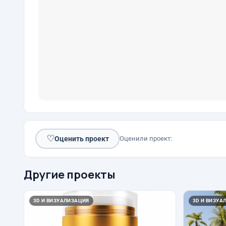
♡
Оценить проект
Оценили проект:
Другие проекты
3D И ВИЗУАЛИЗАЦИЯ
3D И ВИЗУА