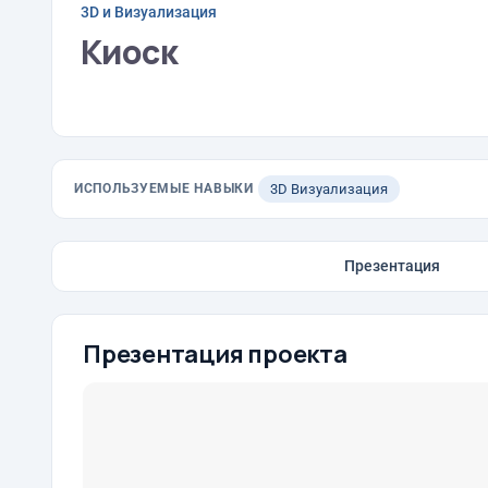
3D и Визуализация
Киоск
ИСПОЛЬЗУЕМЫЕ НАВЫКИ
3D Визуализация
Презентация
Презентация проекта