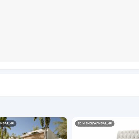
ЛИЗАЦИЯ
3D И ВИЗУАЛИЗАЦИЯ