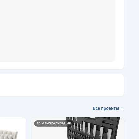
Все проекты →
3D И ВИЗУАЛИЗАЦИЯ