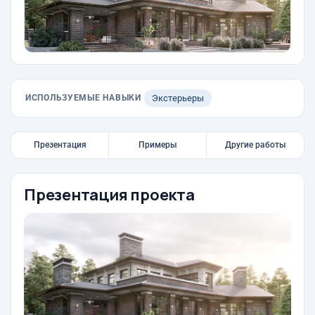
ИСПОЛЬЗУЕМЫЕ НАВЫКИ
Экстерьеры
Презентация
Примеры
Другие работы
Презентация проекта