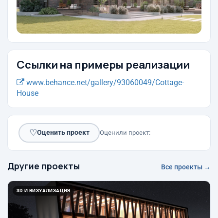
Ссылки на примеры реализации
www.behance.net/gallery/93060049/Cottage-
House
♡
Оценить проект
Оценили проект:
Другие проекты
Все проекты →
3D И ВИЗУАЛИЗАЦИЯ