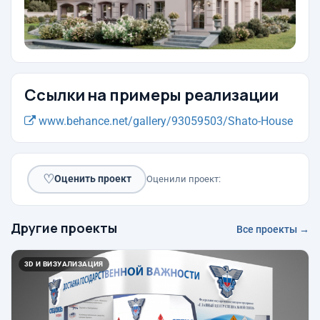
Ссылки на примеры реализации
www.behance.net/gallery/93059503/Shato-House
♡
Оценить проект
Оценили проект:
Другие проекты
Все проекты →
3D И ВИЗУАЛИЗАЦИЯ