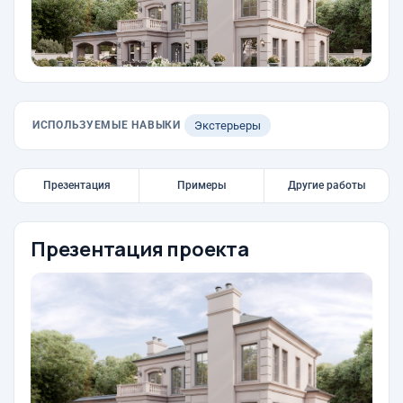
ИСПОЛЬЗУЕМЫЕ НАВЫКИ
Экстерьеры
Презентация
Примеры
Другие работы
Презентация проекта