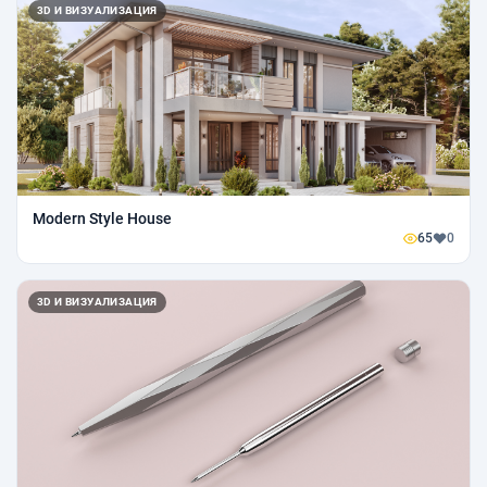
3D И ВИЗУАЛИЗАЦИЯ
Modern Style House
65
0
3D И ВИЗУАЛИЗАЦИЯ