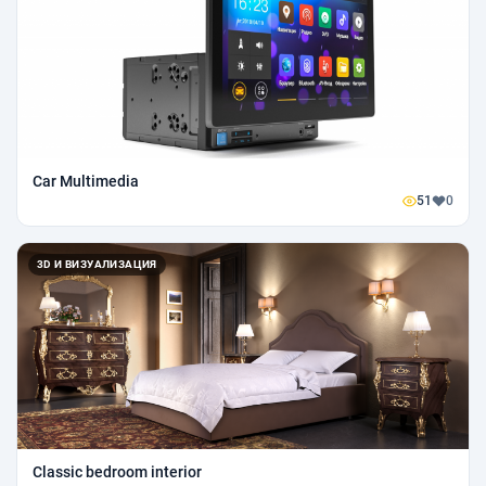
Car Multimedia
51
0
3D И ВИЗУАЛИЗАЦИЯ
Classic bedroom interior