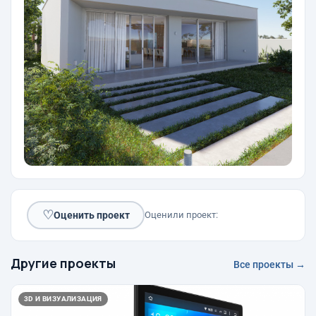
♡
Оценить проект
Оценили проект:
Другие проекты
Все проекты →
3D И ВИЗУАЛИЗАЦИЯ