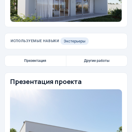
ИСПОЛЬЗУЕМЫЕ НАВЫКИ
Экстерьеры
Презентация
Другие работы
Презентация проекта