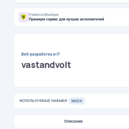
Freelance.Boutique
Премиум-сервис для лучших исполнителей
Веб-разработка и IT
vastandvolt
ИСПОЛЬЗУЕМЫЕ НАВЫКИ
MODX
Описание