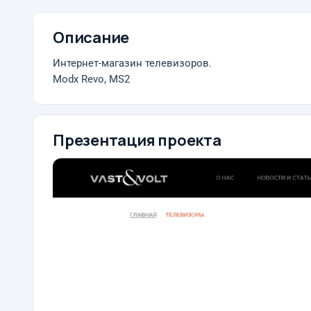
Описание
Интернет-магазин телевизоров.
Modx Revo, MS2
Презентация проекта