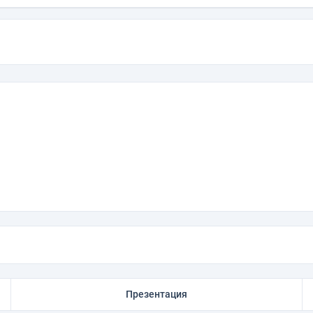
Презентация