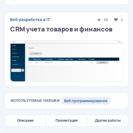
Веб-разработка и IT
88
0
CRM учета товаров и финансов
ИСПОЛЬЗУЕМЫЕ НАВЫКИ
Веб-программирование
Описание
Презентация
Другие работы