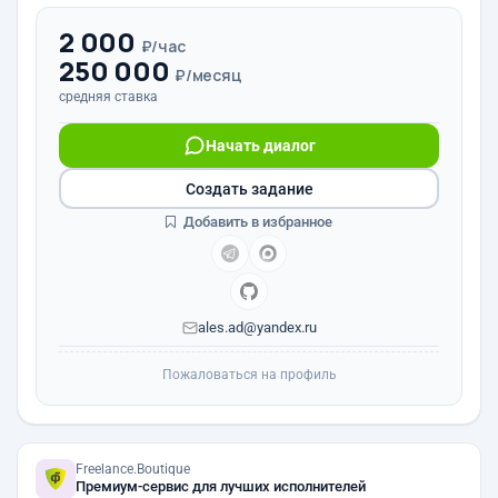
2 000
₽/час
250 000
₽/месяц
средняя ставка
Начать диалог
Создать задание
Добавить в избранное
ales.ad@yandex.ru
Пожаловаться на профиль
Freelance.Boutique
Премиум-сервис для лучших исполнителей