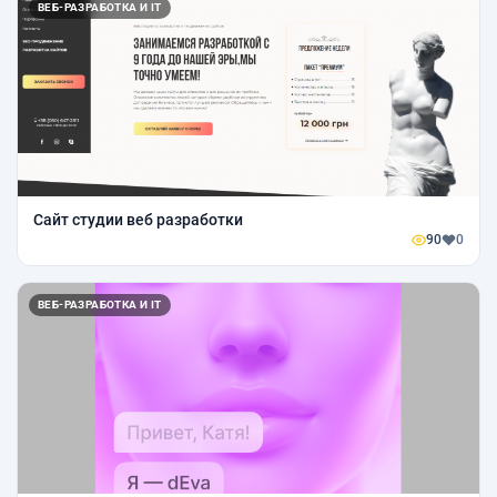
ВЕБ-РАЗРАБОТКА И IT
Сайт студии веб разработки
90
0
ВЕБ-РАЗРАБОТКА И IT