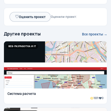
♡
Оценить проект
Оценили проект:
Другие проекты
Все проекты →
ВЕБ-РАЗРАБОТКА И IT
Система расчета
101
0