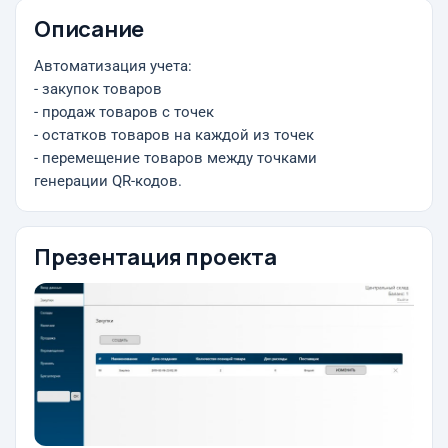
Описание
Автоматизация учета:
- закупок товаров
- продаж товаров с точек
- остатков товаров на каждой из точек
- перемещение товаров между точками
генерации QR-кодов.
Презентация проекта