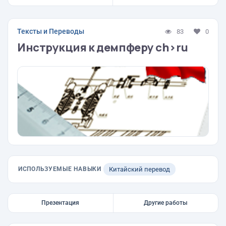
2021
Тексты и Переводы
83
0
Инструкция к демпферу ch>ru
ИСПОЛЬЗУЕМЫЕ НАВЫКИ
Китайский перевод
Презентация
Другие работы