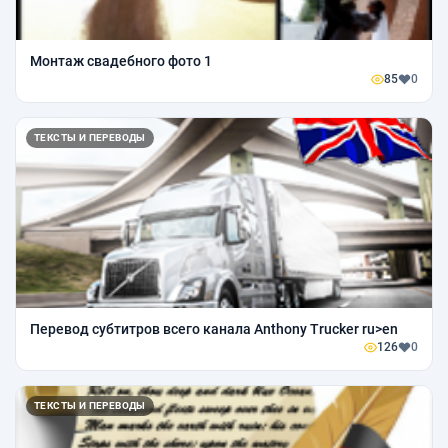
Монтаж свадебного фото 1
85
0
ТЕКСТЫ И ПЕРЕВОДЫ
Перевод субтитров всего канала Anthony Trucker ru>en
126
0
ТЕКСТЫ И ПЕРЕВОДЫ