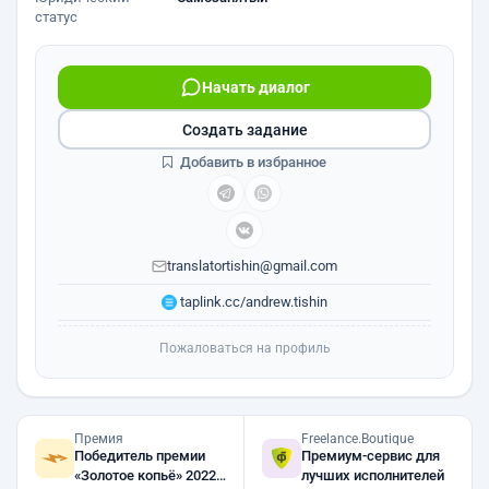
статус
Начать диалог
Создать задание
Добавить в избранное
translatortishin@gmail.com
taplink.cc/andrew.tishin
Пожаловаться на профиль
Премия
Freelance.Boutique
Победитель премии
Премиум-сервис для
«Золотое копьё» 2022,
лучших исполнителей