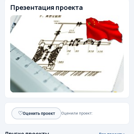
Презентация проекта
♡
Оценить проект
Оценили проект:
Другие проекты