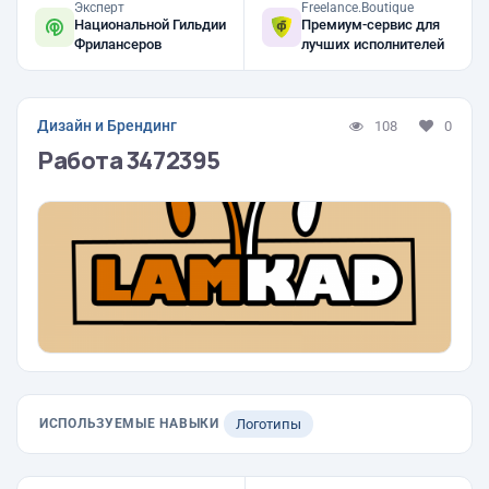
Эксперт
Freelance.Boutique
Национальной Гильдии
Премиум-сервис для
Фрилансеров
лучших исполнителей
Дизайн и Брендинг
108
0
Работа 3472395
ИСПОЛЬЗУЕМЫЕ НАВЫКИ
Логотипы