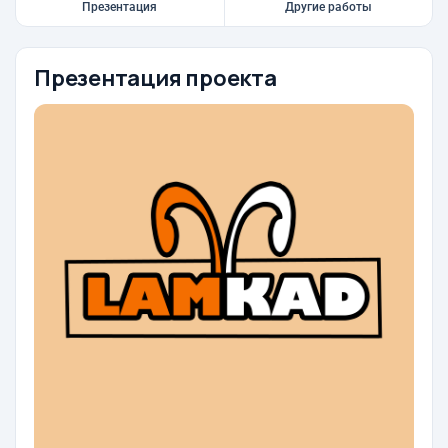
Презентация
Другие работы
Презентация проекта