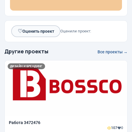
♡
Оценить проект
Оценили проект:
Другие проекты
Все проекты →
ДИЗАЙН И БРЕНДИНГ
Работа 3472476
107
0