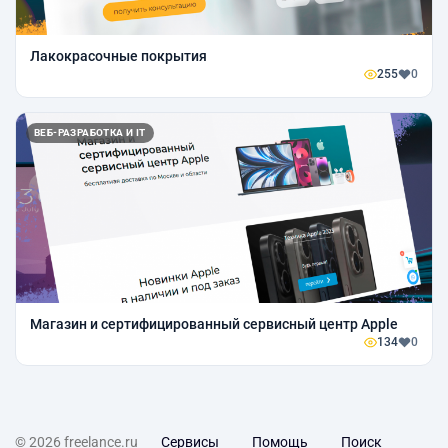
Лакокрасочные покрытия
255
0
ВЕБ-РАЗРАБОТКА И IT
Магазин и сертифицированный сервисный центр Apple
134
0
© 2026 freelance.ru
Сервисы
Помощь
Поиск