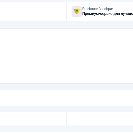
Freelance.Boutique
Премиум-сервис для лучши