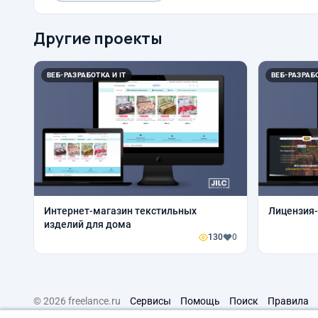
Другие проекты
ВЕБ-РАЗРАБОТКА И IT
ВЕБ-РАЗРАБО
Интернет-магазин текстильных
Лицензия-
изделий для дома
130
0
© 2026 freelance.ru
Сервисы
Помощь
Поиск
Правила