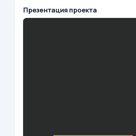
Презентация проекта