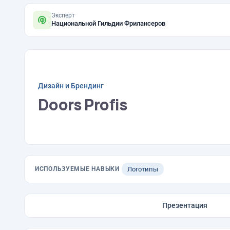
Эксперт
Национальной Гильдии Фрилансеров
Дизайн и Брендинг
Doors Profis
ИСПОЛЬЗУЕМЫЕ НАВЫКИ
Логотипы
Презентация