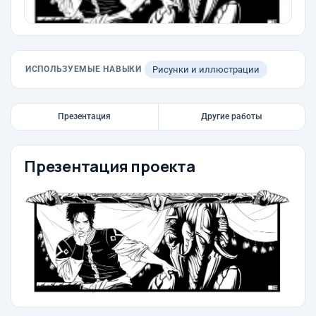
ИСПОЛЬЗУЕМЫЕ НАВЫКИ
Рисунки и иллюстрации
Презентация
Другие работы
Презентация проекта