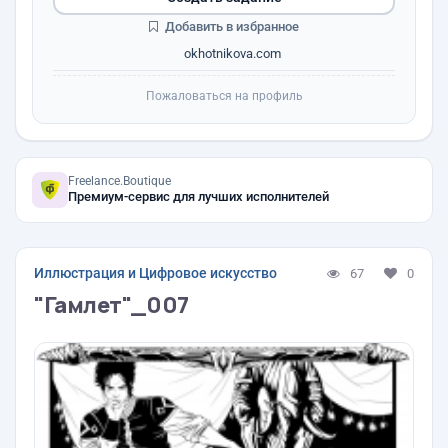
Добавить в избранное
okhotnikova.com
Пожаловаться на профиль
Freelance.Boutique
Премиум-сервис для лучших исполнителей
Иллюстрация и Цифровое искусство
67
0
"Гамлет"_007