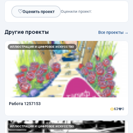
♡
Оценить проект
Оценили проект:
Другие проекты
Все проекты →
ИЛЛЮСТРАЦИЯ И ЦИФРОВОЕ ИСКУССТВО
Работа 1257153
63
0
ИЛЛЮСТРАЦИЯ И ЦИФРОВОЕ ИСКУССТВО