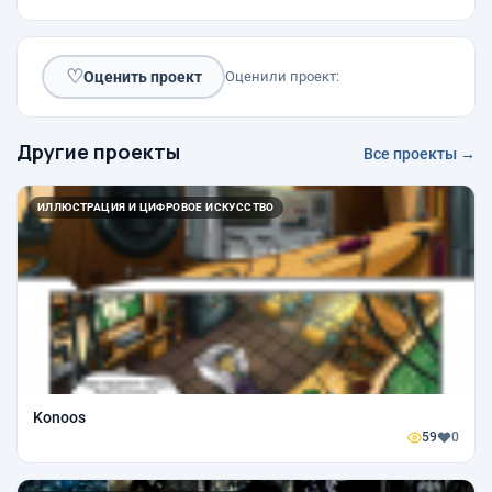
♡
Оценить проект
Оценили проект:
Другие проекты
Все проекты →
ИЛЛЮСТРАЦИЯ И ЦИФРОВОЕ ИСКУССТВО
Konoos
59
0