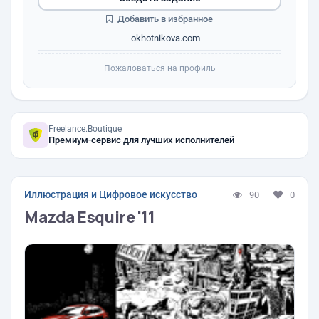
Добавить в избранное
okhotnikova.com
Пожаловаться на профиль
Freelance.Boutique
Премиум-сервис для лучших исполнителей
Иллюстрация и Цифровое искусство
90
0
Mazda Esquire '11