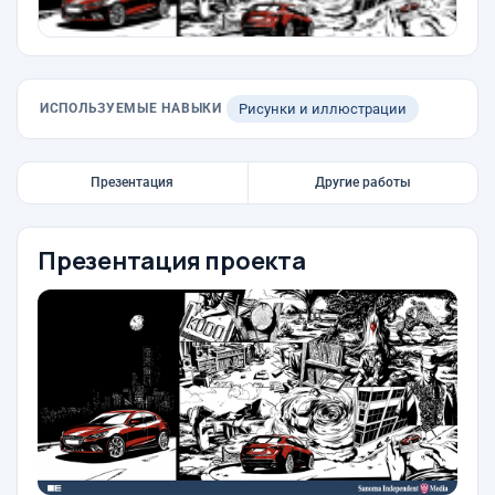
ИСПОЛЬЗУЕМЫЕ НАВЫКИ
Рисунки и иллюстрации
Презентация
Другие работы
Презентация проекта