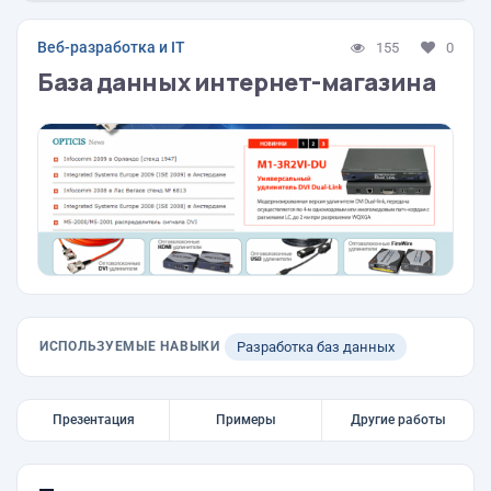
Веб-разработка и IT
155
0
База данных интернет-магазина
ИСПОЛЬЗУЕМЫЕ НАВЫКИ
Разработка баз данных
Презентация
Примеры
Другие работы