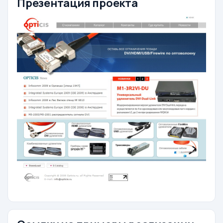
Презентация проекта