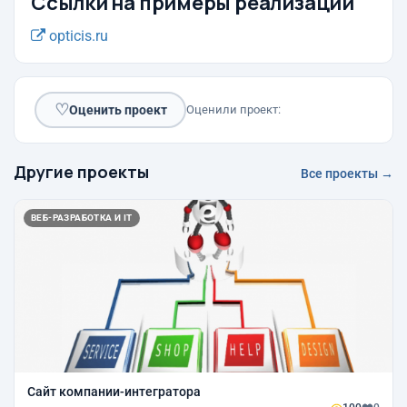
Ссылки на примеры реализации
opticis.ru
♡
Оценить проект
Оценили проект:
Другие проекты
Все проекты →
ВЕБ-РАЗРАБОТКА И IT
Сайт компании-интегратора