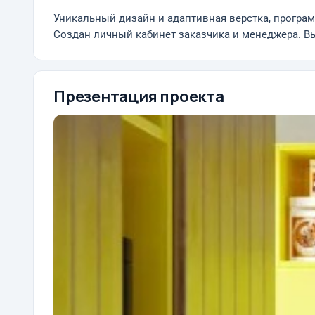
Уникальный дизайн и адаптивная верстка, програм
Создан личный кабинет заказчика и менеджера. В
Презентация проекта