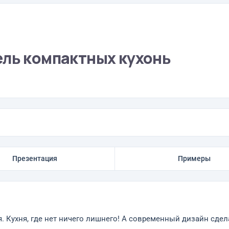
ель компактных кухонь
Презентация
Примеры
. Кухня, где нет ничего лишнего! А современный дизайн сдел