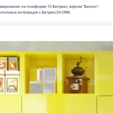
мирование на платформе 1С-Битрикс, версия "Бизнес".
ыполнена интеграция с Битрикс24.CRM.