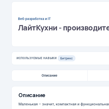
Веб-разработка и IT
ЛайтКухни - производит
ИСПОЛЬЗУЕМЫЕ НАВЫКИ
Битрикс
Описание
Описание
Маленькая – значит, компактная и функциональная