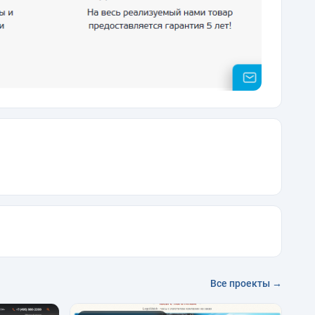
Все проекты →