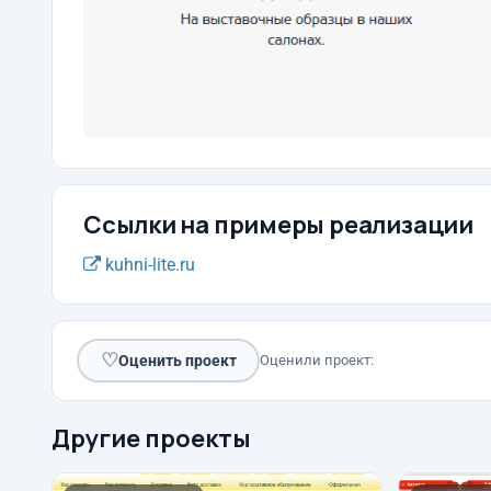
Ссылки на примеры реализации
kuhni-lite.ru
♡
Оценить проект
Оценили проект:
Другие проекты