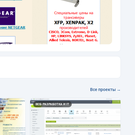
Все проекты →
ВЕБ-РАЗРАБОТКА И IT