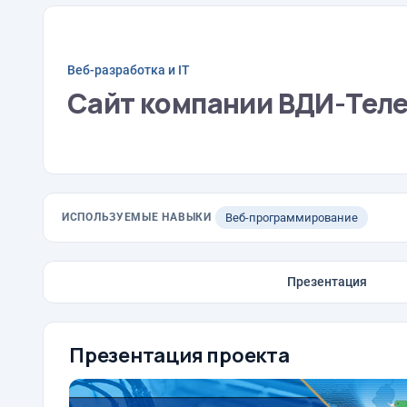
Веб-разработка и IT
Сайт компании ВДИ-Тел
ИСПОЛЬЗУЕМЫЕ НАВЫКИ
Веб-программирование
Презентация
Презентация проекта