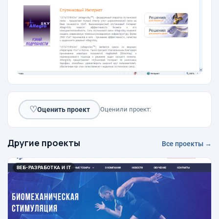
♡
Оценить проект
Оценили проект:
Другие проекты
Все проекты →
ВЕБ-РАЗРАБОТКА И IT