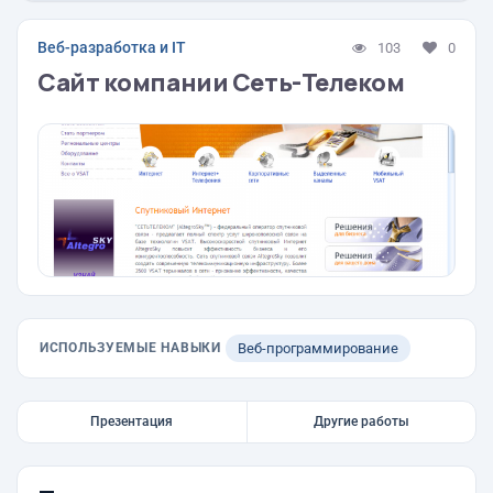
Веб-разработка и IT
103
0
Сайт компании Сеть-Телеком
ИСПОЛЬЗУЕМЫЕ НАВЫКИ
Веб-программирование
Презентация
Другие работы