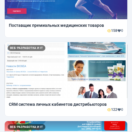
Поставщик премиальных медицинских товаров
158
0
ВЕБ-РАЗРАБОТКА И IT
CRM система личных кабинетов дистрибьюторов
122
0
ВЕБ-РАЗРАБОТКА И IT