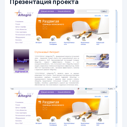
Презентация проекта