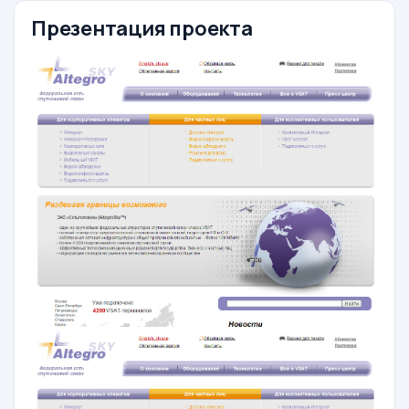
Презентация проекта