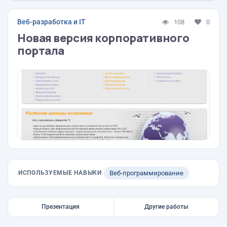
Веб-разработка и IT
108
0
Новая версия корпоративного
портала
ИСПОЛЬЗУЕМЫЕ НАВЫКИ
Веб-программирование
Презентация
Другие работы