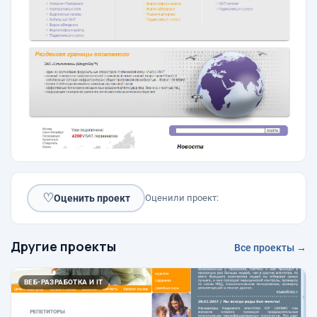
♡
Оценить проект
Оценили проект:
Другие проекты
Все проекты →
ВЕБ-РАЗРАБОТКА И IT