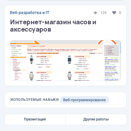
Веб-разработка и IT
125
0
Интернет-магазин часов и
аксессуаров
ИСПОЛЬЗУЕМЫЕ НАВЫКИ
Веб-программирование
Презентация
Другие работы