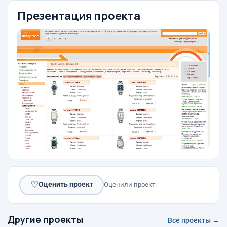
Презентация проекта
♡
Оценить проект
Оценили проект:
Другие проекты
Все проекты →