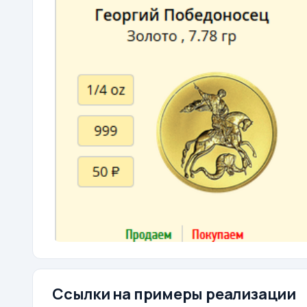
Ссылки на примеры реализации