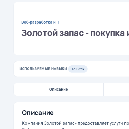
Веб-разработка и IT
Золотой запас - покупка
ИСПОЛЬЗУЕМЫЕ НАВЫКИ
1с Bitrix
Описание
Описание
Компания Золотой запас» предоставляет услуги п