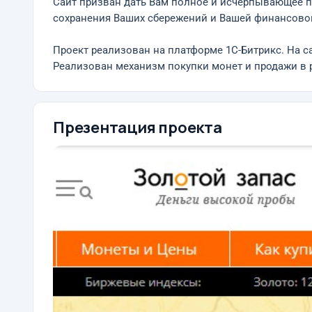
Cайт призван дать Вам полное и исчерпывающее п
сохранения Ваших сбережений и Вашей финансово
Проект реализован на платформе 1С-Битрикс. На са
Реализован механизм покупки монет и продажи в 
Презентация проекта