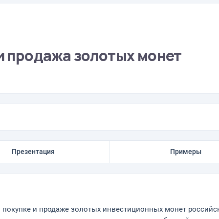
 и продажа золотых монет
Презентация
Примеры
о покупке и продаже золотых инвестиционных монет российс