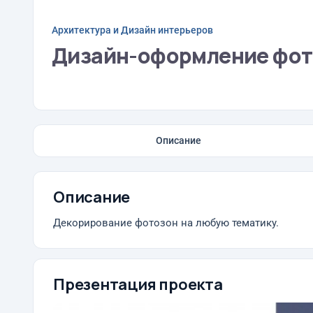
Архитектура и Дизайн интерьеров
Дизайн-оформление фо
Описание
Описание
Декорирование фотозон на любую тематику.
Презентация проекта