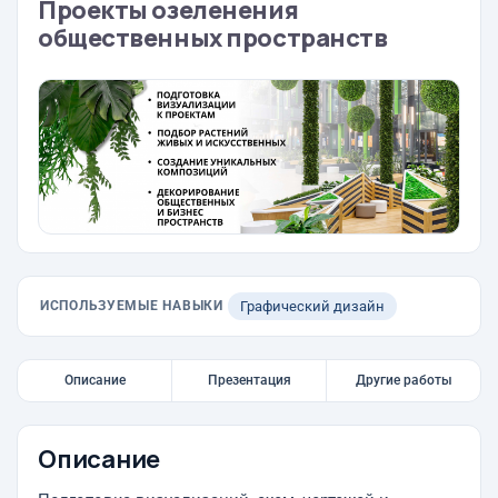
Проекты озеленения
общественных пространств
ИСПОЛЬЗУЕМЫЕ НАВЫКИ
Графический дизайн
Описание
Презентация
Другие работы
Описание