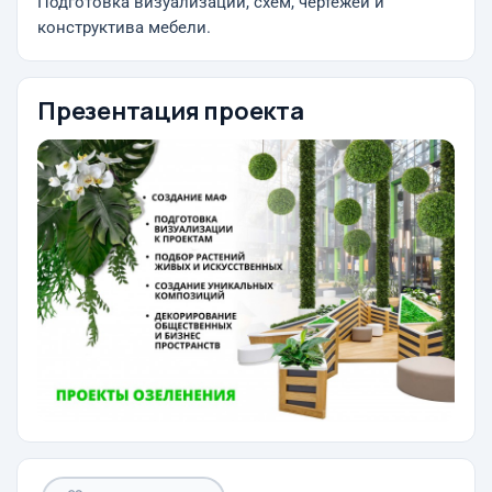
Подготовка визуализаций, схем, чертежей и
конструктива мебели.
Презентация проекта