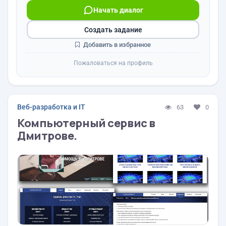
Начать диалог
Создать задание
Добавить в избранное
Пожаловаться на профиль
Веб-разработка и IT
63
0
Компьютерный сервис в
Дмитрове.