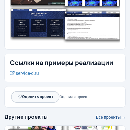
Ссылки на примеры реализации
service-d.ru
♡
Оценить проект
Оценили проект:
Другие проекты
Все проекты →