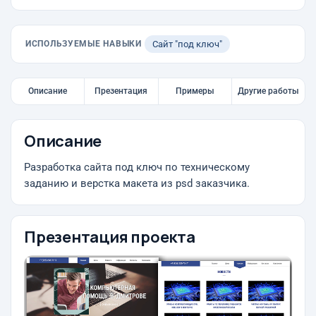
ИСПОЛЬЗУЕМЫЕ НАВЫКИ
Сайт "под ключ"
Описание
Презентация
Примеры
Другие работы
Описание
Разработка сайта под ключ по техническому
заданию и верстка макета из psd заказчика.
Презентация проекта