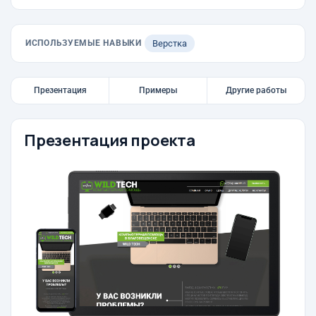
ИСПОЛЬЗУЕМЫЕ НАВЫКИ
Верстка
Презентация
Примеры
Другие работы
Презентация проекта