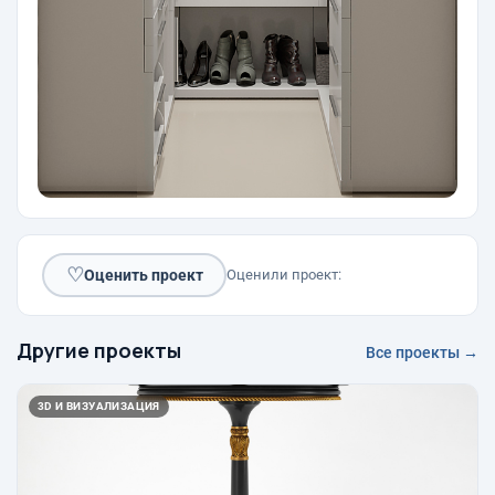
♡
Оценить проект
Оценили проект:
Другие проекты
Все проекты →
3D И ВИЗУАЛИЗАЦИЯ