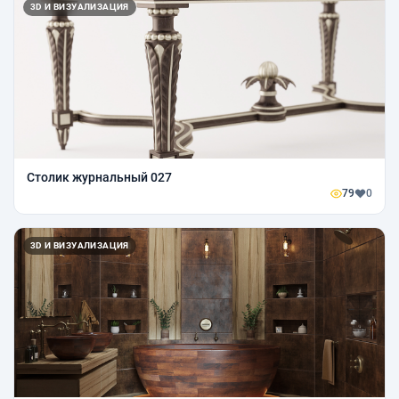
3D И ВИЗУАЛИЗАЦИЯ
Столик журнальный 027
79
0
3D И ВИЗУАЛИЗАЦИЯ