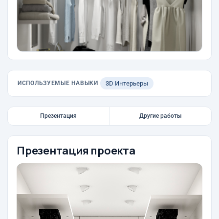
ИСПОЛЬЗУЕМЫЕ НАВЫКИ
3D Интерьеры
Презентация
Другие работы
Презентация проекта