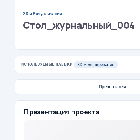
3D и Визуализация
Стол_журнальный_004
ИСПОЛЬЗУЕМЫЕ НАВЫКИ
3D моделирование
Презентация
Презентация проекта