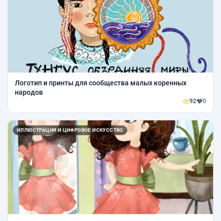
Логотип и принты для сообщества малых коренных
народов
92
0
ИЛЛЮСТРАЦИЯ И ЦИФРОВОЕ ИСКУССТВО