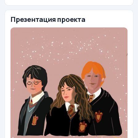
Презентация проекта