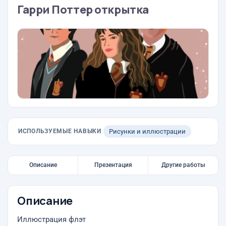
Гарри Поттер открытка
ИСПОЛЬЗУЕМЫЕ НАВЫКИ
Рисунки и иллюстрации
Описание
Презентация
Другие работы
Описание
Иллюстрация флэт