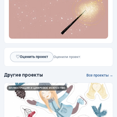
♡
Оценить проект
Оценили проект:
Другие проекты
Все проекты →
ИЛЛЮСТРАЦИЯ И ЦИФРОВОЕ ИСКУССТВО