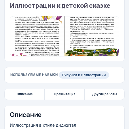
Иллюстрации к детской сказке
ИСПОЛЬЗУЕМЫЕ НАВЫКИ
Рисунки и иллюстрации
Описание
Презентация
Другие работы
Описание
Иллюстрация в стиле диджитал