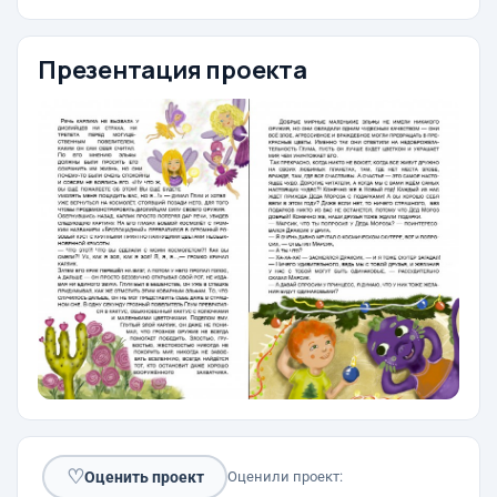
Презентация проекта
♡
Оценить проект
Оценили проект: