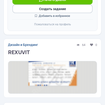
Создать задание
Добавить в избранное
Пожаловаться на профиль
Дизайн и Брендинг
64
0
REXUVIT