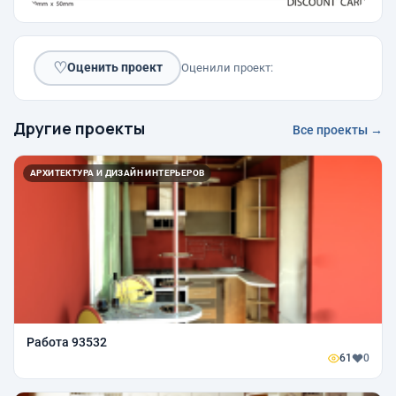
♡
Оценить проект
Оценили проект:
Другие проекты
Все проекты →
АРХИТЕКТУРА И ДИЗАЙН ИНТЕРЬЕРОВ
Работа 93532
61
0