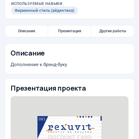
ИСПОЛЬЗУЕМЫЕ НАВЫКИ
Фирменный стиль (айдентика)
Описание
Презентация
Другие работы
Описание
Дополнение к брэнд-буку
Презентация проекта