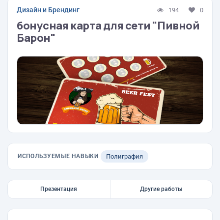
Дизайн и Брендинг
194
0
бонусная карта для сети "Пивной
Барон"
ИСПОЛЬЗУЕМЫЕ НАВЫКИ
Полиграфия
Презентация
Другие работы