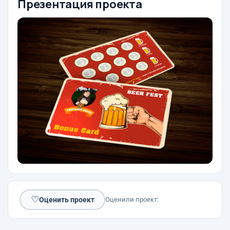
Презентация проекта
♡
Оценить проект
Оценили проект: