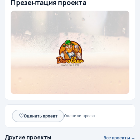
Презентация проекта
♡
Оценить проект
Оценили проект:
Другие проекты
Все проекты →