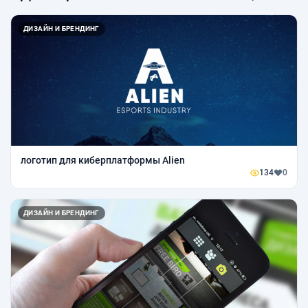
ДИЗАЙН И БРЕНДИНГ
логотип для киберплатформы Alien
134
0
ДИЗАЙН И БРЕНДИНГ