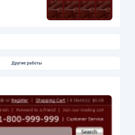
Другие работы