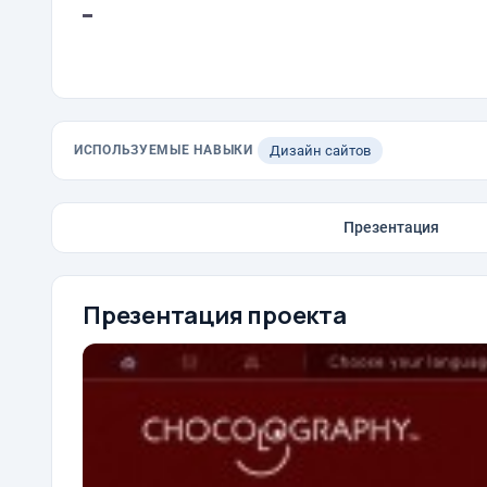
-
ИСПОЛЬЗУЕМЫЕ НАВЫКИ
Дизайн сайтов
Презентация
Презентация проекта