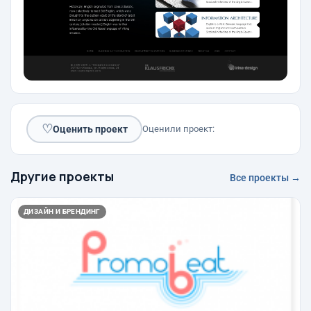
♡
Оценить проект
Оценили проект:
Другие проекты
Все проекты →
ДИЗАЙН И БРЕНДИНГ