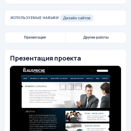
ИСПОЛЬЗУЕМЫЕ НАВЫКИ
Дизайн сайтов
Презентация
Другие работы
Презентация проекта