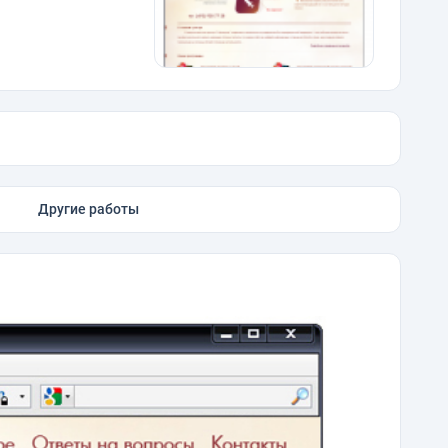
Другие работы