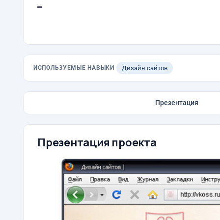
-
ИСПОЛЬЗУЕМЫЕ НАВЫКИ
Дизайн сайтов
Презентация
Презентация проекта