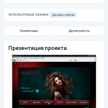
ИСПОЛЬЗУЕМЫЕ НАВЫКИ
Дизайн сайтов
Презентация
Другие работы
Презентация проекта