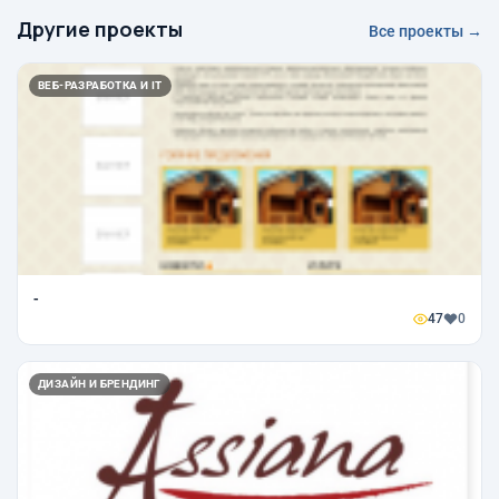
Другие проекты
Все проекты →
ВЕБ-РАЗРАБОТКА И IT
-
47
0
ДИЗАЙН И БРЕНДИНГ